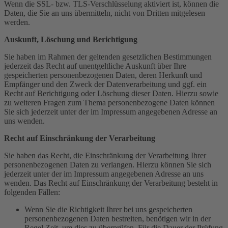
Wenn die SSL- bzw. TLS-Verschlüsselung aktiviert ist, können die
Daten, die Sie an uns übermitteln, nicht von Dritten mitgelesen
werden.
Auskunft, Löschung und Berichtigung
Sie haben im Rahmen der geltenden gesetzlichen Bestimmungen
jederzeit das Recht auf unentgeltliche Auskunft über Ihre
gespeicherten personenbezogenen Daten, deren Herkunft und
Empfänger und den Zweck der Datenverarbeitung und ggf. ein
Recht auf Berichtigung oder Löschung dieser Daten. Hierzu sowie
zu weiteren Fragen zum Thema personenbezogene Daten können
Sie sich jederzeit unter der im Impressum angegebenen Adresse an
uns wenden.
Recht auf Einschränkung der Verarbeitung
Sie haben das Recht, die Einschränkung der Verarbeitung Ihrer
personenbezogenen Daten zu verlangen. Hierzu können Sie sich
jederzeit unter der im Impressum angegebenen Adresse an uns
wenden. Das Recht auf Einschränkung der Verarbeitung besteht in
folgenden Fällen:
Wenn Sie die Richtigkeit Ihrer bei uns gespeicherten
personenbezogenen Daten bestreiten, benötigen wir in der
Regel Zeit, um dies zu überprüfen. Für die Dauer der Prüfung