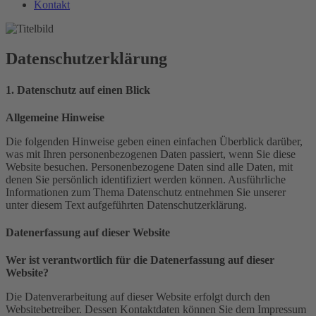
Kontakt
Datenschutzerklärung
1. Datenschutz auf einen Blick
Allgemeine Hinweise
Die folgenden Hinweise geben einen einfachen Überblick darüber,
was mit Ihren personenbezogenen Daten passiert, wenn Sie diese
Website besuchen. Personenbezogene Daten sind alle Daten, mit
denen Sie persönlich identifiziert werden können. Ausführliche
Informationen zum Thema Datenschutz entnehmen Sie unserer
unter diesem Text aufgeführten Datenschutzerklärung.
Datenerfassung auf dieser Website
Wer ist verantwortlich für die Datenerfassung auf dieser
Website?
Die Datenverarbeitung auf dieser Website erfolgt durch den
Websitebetreiber. Dessen Kontaktdaten können Sie dem Impressum