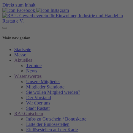
Direkt zum Inhalt
Main navigation
Startseite
Messe
Aktuelles
Termine
News
Wissenswertes
Unsere Mitglieder
Mitglieder Standorte
Sie wollen Mitglied werden?
Der Vorstand
Wir über uns
Stadt Rastatt
RA³-Gutschein
Infos zu Gutschein / Bonuskarte
Liste der Einlösestellen
Einlösestellen auf der Karte