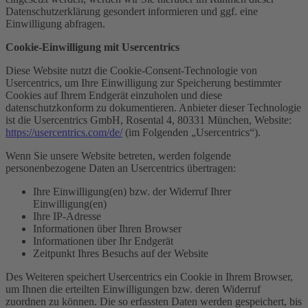
Datenschutzerklärung gesondert informieren und ggf. eine
Einwilligung abfragen.
Cookie-Einwilligung mit Usercentrics
Diese Website nutzt die Cookie-Consent-Technologie von
Usercentrics, um Ihre Einwilligung zur Speicherung bestimmter
Cookies auf Ihrem Endgerät einzuholen und diese
datenschutzkonform zu dokumentieren. Anbieter dieser Technologie
ist die Usercentrics GmbH, Rosental 4, 80331 München, Website:
https://usercentrics.com/de/
(im Folgenden „Usercentrics“).
Wenn Sie unsere Website betreten, werden folgende
personenbezogene Daten an Usercentrics übertragen:
Ihre Einwilligung(en) bzw. der Widerruf Ihrer
Einwilligung(en)
Ihre IP-Adresse
Informationen über Ihren Browser
Informationen über Ihr Endgerät
Zeitpunkt Ihres Besuchs auf der Website
Des Weiteren speichert Usercentrics ein Cookie in Ihrem Browser,
um Ihnen die erteilten Einwilligungen bzw. deren Widerruf
zuordnen zu können. Die so erfassten Daten werden gespeichert, bis