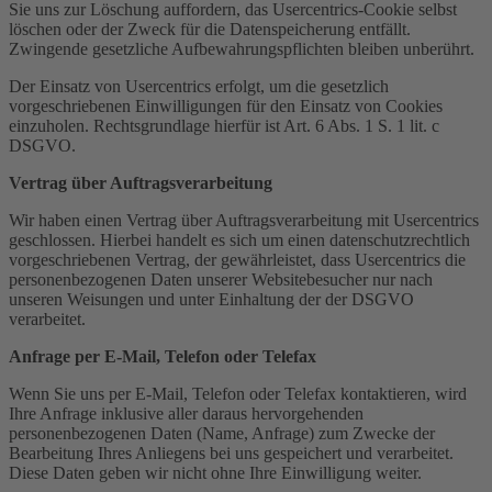
Sie uns zur Löschung auffordern, das Usercentrics-Cookie selbst
löschen oder der Zweck für die Datenspeicherung entfällt.
Zwingende gesetzliche Aufbewahrungspflichten bleiben unberührt.
Der Einsatz von Usercentrics erfolgt, um die gesetzlich
vorgeschriebenen Einwilligungen für den Einsatz von Cookies
einzuholen. Rechtsgrundlage hierfür ist Art. 6 Abs. 1 S. 1 lit. c
DSGVO.
Vertrag über Auftragsverarbeitung
Wir haben einen Vertrag über Auftragsverarbeitung mit Usercentrics
geschlossen. Hierbei handelt es sich um einen datenschutzrechtlich
vorgeschriebenen Vertrag, der gewährleistet, dass Usercentrics die
personenbezogenen Daten unserer Websitebesucher nur nach
unseren Weisungen und unter Einhaltung der der DSGVO
verarbeitet.
Anfrage per E-Mail, Telefon oder Telefax
Wenn Sie uns per E-Mail, Telefon oder Telefax kontaktieren, wird
Ihre Anfrage inklusive aller daraus hervorgehenden
personenbezogenen Daten (Name, Anfrage) zum Zwecke der
Bearbeitung Ihres Anliegens bei uns gespeichert und verarbeitet.
Diese Daten geben wir nicht ohne Ihre Einwilligung weiter.