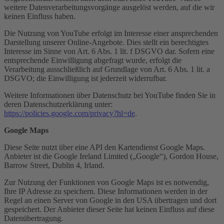
weitere Datenverarbeitungsvorgänge ausgelöst werden, auf die wir
keinen Einfluss haben.
Die Nutzung von YouTube erfolgt im Interesse einer ansprechenden
Darstellung unserer Online-Angebote. Dies stellt ein berechtigtes
Interesse im Sinne von Art. 6 Abs. 1 lit. f DSGVO dar. Sofern eine
entsprechende Einwilligung abgefragt wurde, erfolgt die
Verarbeitung ausschließlich auf Grundlage von Art. 6 Abs. 1 lit. a
DSGVO; die Einwilligung ist jederzeit widerrufbar.
Weitere Informationen über Datenschutz bei YouTube finden Sie in
deren Datenschutzerklärung unter:
https://policies.google.com/privacy?hl=de
.
Google Maps
Diese Seite nutzt über eine API den Kartendienst Google Maps.
Anbieter ist die Google Ireland Limited („Google“), Gordon House,
Barrow Street, Dublin 4, Irland.
Zur Nutzung der Funktionen von Google Maps ist es notwendig,
Ihre IP Adresse zu speichern. Diese Informationen werden in der
Regel an einen Server von Google in den USA übertragen und dort
gespeichert. Der Anbieter dieser Seite hat keinen Einfluss auf diese
Datenübertragung.