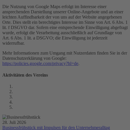
Die Nutzung von Google Maps erfolgt im Interesse einer
ansprechenden Darstellung unserer Online-Angebote und an einer
leichten Auffindbarkeit der von uns auf der Website angegebenen
Orte. Dies stellt ein berechtigtes Interesse im Sinne von Art. 6 Abs. 1
lit. f DSGVO dar. Sofern eine entsprechende Einwilligung abgefragt
wurde, erfolgt die Verarbeitung ausschließlich auf Grundlage von
Art. 6 Abs. 1 lit. a DSGVO; die Einwilligung ist jederzeit
widerrufbar.
Mehr Informationen zum Umgang mit Nutzerdaten finden Sie in der
Datenschutzerklärung von Google:
https://policies.google.com/privacy?hl=de
.
Aktivitäten des Vereins
28. Juli 2026
Businessfrühstück mit Impulsen für den Unternehmeralltag