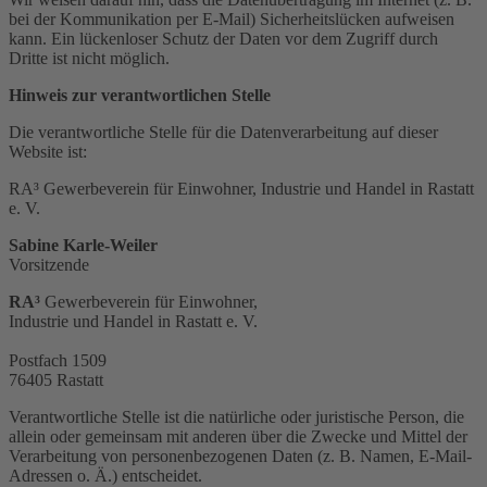
bei der Kommunikation per E-Mail) Sicherheitslücken aufweisen
kann. Ein lückenloser Schutz der Daten vor dem Zugriff durch
Dritte ist nicht möglich.
Hinweis zur verantwortlichen Stelle
Die verantwortliche Stelle für die Datenverarbeitung auf dieser
Website ist:
RA³ Gewerbeverein für Einwohner, Industrie und Handel in Rastatt
e. V.
Sabine Karle-Weiler
Vorsitzende
RA³
Gewerbeverein für Einwohner,
Industrie und Handel in Rastatt e. V.
Postfach 1509
76405 Rastatt
Verantwortliche Stelle ist die natürliche oder juristische Person, die
allein oder gemeinsam mit anderen über die Zwecke und Mittel der
Verarbeitung von personenbezogenen Daten (z. B. Namen, E-Mail-
Adressen o. Ä.) entscheidet.