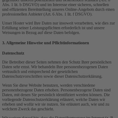
Abs. 1 lit. b DSGVO) und im Interesse einer sicheren, schnellen
und effizienten Bereitstellung unseres Online-Angebots durch einen
professionellen Anbieter (Art. 6 Abs. 1 lit. f DSGVO).
Unser Hoster wird Ihre Daten nur insoweit verarbeiten, wie dies zur
Erfüllung seiner Leistungspflichten erforderlich ist und unsere
Weisungen in Bezug auf diese Daten befolgen.
3. Allgemeine Hinweise und Pflichtinformationen
Datenschutz
Die Betreiber dieser Seiten nehmen den Schutz Ihrer persönlichen
Daten sehr ernst. Wir behandeln Ihre personenbezogenen Daten
vertraulich und entsprechend der gesetzlichen
Datenschutzvorschriften sowie dieser Datenschutzerklärung.
Wenn Sie diese Website benutzen, werden verschiedene
personenbezogene Daten erhoben. Personenbezogene Daten sind
Daten, mit denen Sie persönlich identifiziert werden können. Die
vorliegende Datenschutzerklärung erläutert, welche Daten wir
erheben und wofür wir sie nutzen. Sie erläutert auch, wie und zu
welchem Zweck das geschieht.
Wir weisen darauf hin, dass die Datenübertragung im Internet (z. B.