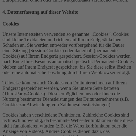
4. Datenerfassung auf dieser Website
Cookies
Unsere Internetseiten verwenden so genannte „Cookies“. Cookies
sind kleine Textdateien und richten auf Ihrem Endgerät keinen
Schaden an. Sie werden entweder vorübergehend für die Dauer
einer Sitzung (Session-Cookies) oder dauerhaft (permanente
Cookies) auf Ihrem Endgerät gespeichert. Session-Cookies werden
nach Ende Ihres Besuchs automatisch gelöscht. Permanente Cookies
bleiben auf Ihrem Endgerät gespeichert, bis Sie diese selbst löschen
oder eine automatische Löschung durch Ihren Webbrowser erfolgt.
Teilweise können auch Cookies von Drittunternehmen auf Ihrem
Endgerät gespeichert werden, wenn Sie unsere Seite betreten
(Third-Party-Cookies). Diese ermöglichen uns oder Ihnen die
Nutzung bestimmter Dienstleistungen des Drittunternehmens (z.B.
Cookies zur Abwicklung von Zahlungsdienstleistungen).
Cookies haben verschiedene Funktionen. Zahlreiche Cookies sind
technisch notwendig, da bestimmte Webseitenfunktionen ohne diese
nicht funktionieren würden (z.B. die Warenkorbfunktion oder die
Anzeige von Videos). Andere Cookies dienen dazu, das