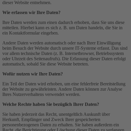
dieser Website entnehmen.
Wie erfassen wir Ihre Daten?
Ihre Daten werden zum einen dadurch erhoben, dass Sie uns diese
mitteilen. Hierbei kann es sich z. B. um Daten handeln, die Sie in
ein Kontaktformular eingeben.
Andere Daten werden automatisch oder nach Ihrer Einwilligung
beim Besuch der Website durch unsere IT-Systeme erfasst. Das sind
vor allem technische Daten (z. B. Internetbrowser, Betriebssystem
oder Uhrzeit des Seitenaufrufs). Die Erfassung dieser Daten erfolgt
automatisch, sobald Sie diese Website betreten.
Wofür nutzen wir Ihre Daten?
Ein Teil der Daten wird erhoben, um eine fehlerfreie Bereitstellung
der Website zu gewährleisten. Andere Daten können zur Analyse
Ihres Nutzerverhaltens verwendet werden.
Welche Rechte haben Sie bezüglich Ihrer Daten?
Sie haben jederzeit das Recht, unentgeltlich Auskunft über
Herkunft, Empfänger und Zweck Ihrer gespeicherten
personenbezogenen Daten zu erhalten. Sie haben außerdem ein
Recht, die Berichtigung oder Löschung dieser Daten zu verlangen.