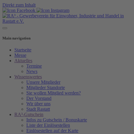
Direkt zum Inhalt
Main navigation
Startseite
Messe
Aktuelles
Termine
News
Wissenswertes
Unsere Mitglieder
Mitglieder Standorte
Sie wollen Mitglied werden?
Der Vorstand
Wir über uns
Stadt Rastatt
RA³-Gutschein
Infos zu Gutschein / Bonuskarte
Liste der Einlösestellen
Einlösestellen auf der Karte