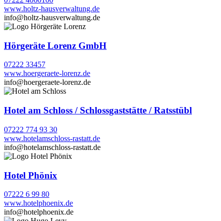
www.holtz-hausverwaltung.de
info@holtz-hausverwaltung.de
Hörgeräte Lorenz GmbH
07222 33457
www.hoergeraete-lorenz.de
info@hoergeraete-lorenz.de
Hotel am Schloss / Schlossgaststätte / Ratsstübl
07222 774 93 30
www.hotelamschloss-rastatt.de
info@hotelamschloss-rastatt.de
Hotel Phönix
07222 6 99 80
www.hotelphoenix.de
info@hotelphoenix.de