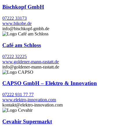
Bischkopf GmbH
07222 33173
www.bikobe.de
info@bischkopf-gmbh.de
Café am Schloss
07222 32225
www.goldener-mann-rastatt.de
info@goldener-mann-rastatt.de
CAPSO GmbH – Elektro & Innovation
07222 931 77 77
www.elektro-innovation.com
kontakt@elektro-innovation.com
Cevahir Supermarkt