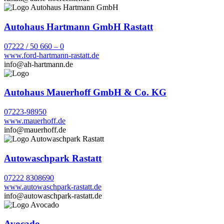
Autohaus Hartmann GmbH Rastatt
07222 / 50 660 – 0
www.ford-hartmann-rastatt.de
info@ah-hartmann.de
Autohaus Mauerhoff GmbH & Co. KG
07223-98950
www.mauerhoff.de
info@mauerhoff.de
Autowaschpark Rastatt
07222 8308690
www.autowaschpark-rastatt.de
info@autowaschpark-rastatt.de
Avocado