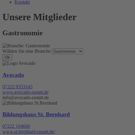
Kontakt
Unsere Mitglieder
Gastronomie
Wählen Sie eine Branche
Avocado
07222 9353145
www.avocado-rastatt.de
info@avocado-rastatt.de
Bildungshaus St. Bernhard
07222 104660
www.st-bernhard-rastatt.de/